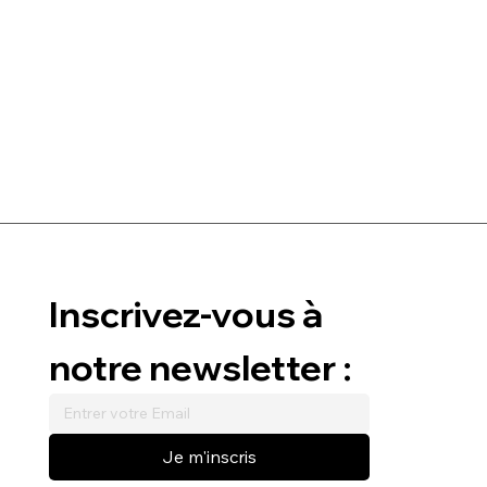
Inscrivez-vous à 
notre newsletter :
Je m'inscris