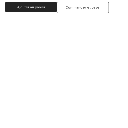
Ajouter au panier
Commander et payer