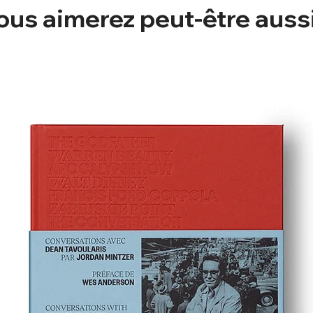
ous aimerez peut-être auss