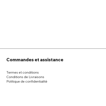
Commandes et assistance
Termes et conditions
Conditions de Livraisons
Politique de confidentialité