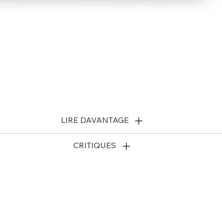
LIRE DAVANTAGE
CRITIQUES