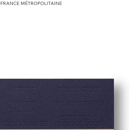
N FRANCE MÉTROPOLITAINE