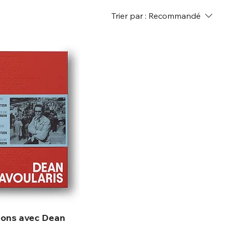
Trier par :
Recommandé
ions avec Dean