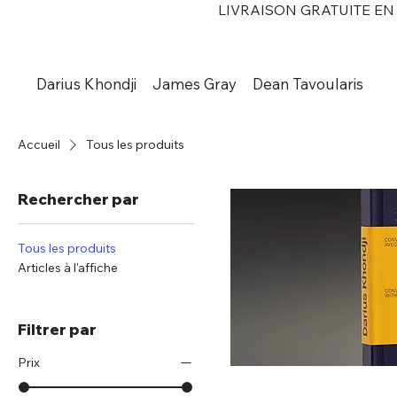
LIVRAISON GRATUITE E
Darius Khondji
James Gray
Dean Tavoularis
Accueil
Tous les produits
Rechercher par
Tous les produits
Articles à l'affiche
Filtrer par
Prix