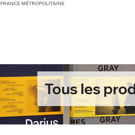
N FRANCE MÉTROPOLITAINE
Tous les prod