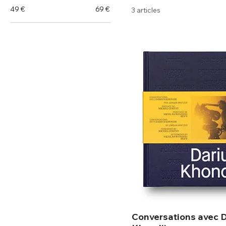
49 €
69 €
3 articles
Conversations avec 